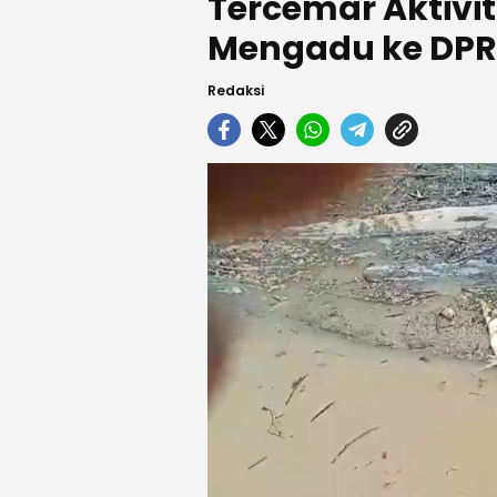
Tercemar Aktivi
Mengadu ke DPR
Redaksi