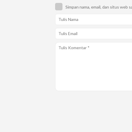
Simpan nama, email, dan situs web s