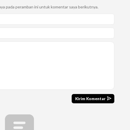
aya pada peramban ini untuk komentar saya berikutnya.