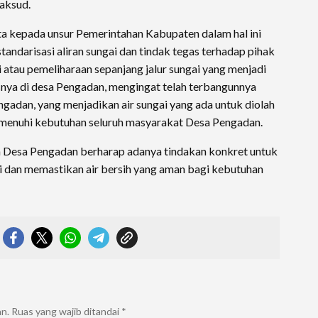
aksud.
 kepada unsur Pemerintahan Kabupaten dalam hal ini
tandarisasi aliran sungai dan tindak tegas terhadap pihak
i atau pemeliharaan sepanjang jalur sungai yang menjadi
ya di desa Pengadan, mengingat telah terbangunnya
engadan, yang menjadikan air sungai yang ada untuk diolah
menuhi kebutuhan seluruh masyarakat Desa Pengadan.
 Desa Pengadan berharap adanya tindakan konkret untuk
 dan memastikan air bersih yang aman bagi kebutuhan
an.
Ruas yang wajib ditandai
*