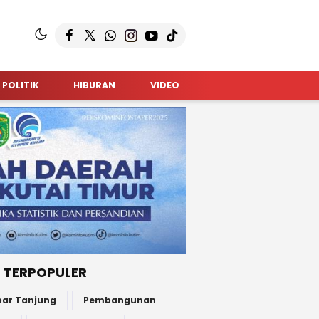
POLITIK
HIBURAN
VIDEO
 TERPOPULER
bar Tanjung
Pembangunan